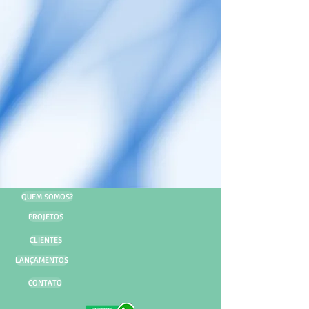
QUEM SOMOS?
PROJETOS
CLIENTES
LANÇAMENTOS
CONTATO