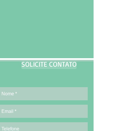
SOLICITE CONTATO