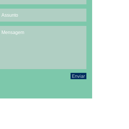
Enviar