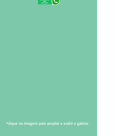
*clique na imagem para ampliar e exibir a galeria