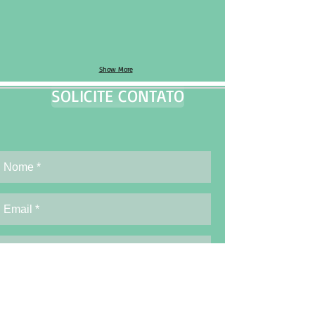
Show More
SOLICITE CONTATO