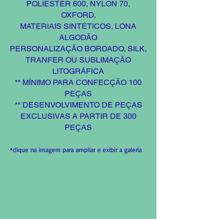
POLIESTER 600, NYLON 70,
OXFORD,
MATERIAIS SINTÉTICOS, LONA
ALGODÃO
PERSONALIZAÇÃO BORDADO, SILK,
TRANFER OU SUBLIMAÇÃO
LITOGRÁFICA
** MÍNIMO PARA CONFECÇÃO 100
PEÇAS
** DESENVOLVIMENTO DE PEÇAS
EXCLUSIVAS A PARTIR DE 300
PEÇAS
*clique na imagem para ampliar e exibir a galeria