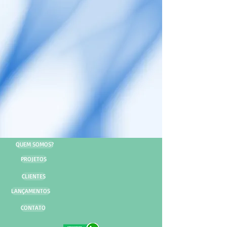
QUEM SOMOS?
PROJETOS
CLIENTES
LANÇAMENTOS
CONTATO