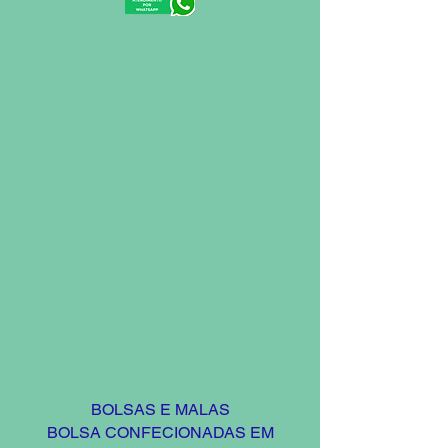
BOLSAS E MALAS
BOLSA CONFECIONADAS EM