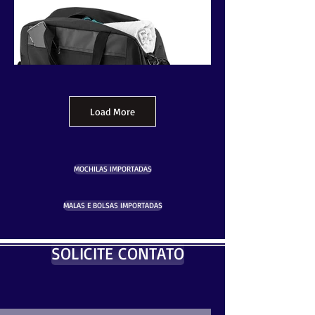
Load More
MOCHILAS IMPORTADAS
MALAS E BOLSAS IMPORTADAS
SOLICITE CONTATO