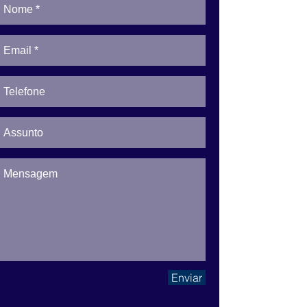
Enviar