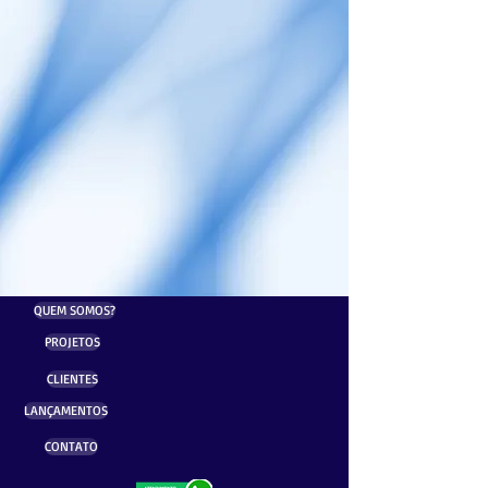
QUEM SOMOS?
PROJETOS
CLIENTES
LANÇAMENTOS
CONTATO