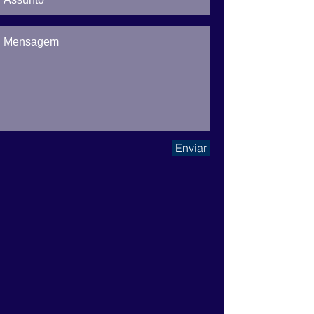
Enviar