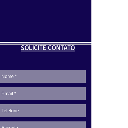
SOLICITE CONTATO