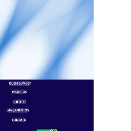
QUEM SOMOS?
PROJETOS
CLIENTES
LANÇAMENTOS
CONTATO